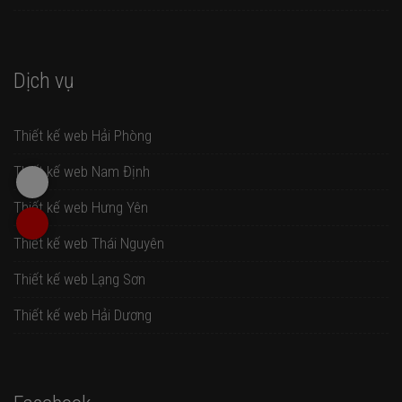
Dịch vụ
Thiết kế web Hải Phòng
Thiết kế web Nam Định
Thiết kế web Hưng Yên
Thiết kế web Thái Nguyên
Thiết kế web Lạng Sơn
Thiết kế web Hải Dương