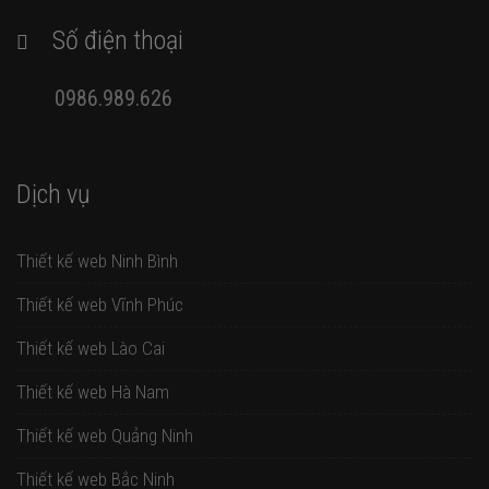
Số điện thoại
0986.989.626
Dịch vụ
Thiết kế web Ninh Bình
Thiết kế web Vĩnh Phúc
Thiết kế web Lào Cai
Thiết kế web Hà Nam
Thiết kế web Quảng Ninh
Thiết kế web Bắc Ninh