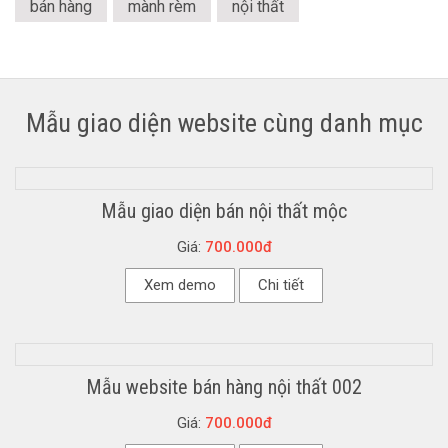
bán hàng
mành rèm
nội thất
Mẫu giao diện website cùng danh mục
Mẫu giao diện bán nội thất mộc
Giá:
700.000đ
Xem demo
Chi tiết
Mẫu website bán hàng nội thất 002
Giá:
700.000đ