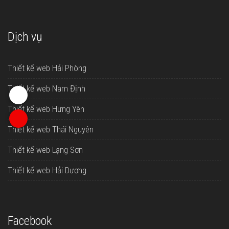
Dịch vụ
Thiết kế web Hải Phòng
Thiết kế web Nam Định
Thiết kế web Hưng Yên
Thiết kế web Thái Nguyên
Thiết kế web Lạng Sơn
Thiết kế web Hải Dương
Facebook