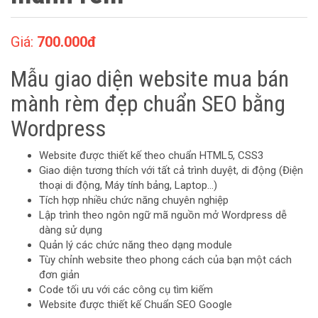
Giá:
700.000đ
Mẫu giao diện website mua bán
mành rèm đẹp chuẩn SEO bằng
Wordpress
Website được thiết kế theo chuẩn HTML5, CSS3
Giao diện tương thích với tất cả trình duyệt, di động (Điện
thoại di động, Máy tính bảng, Laptop…)
Tích hợp nhiều chức năng chuyên nghiệp
Lập trình theo ngôn ngữ mã nguồn mở Wordpress dễ
dàng sử dụng
Quản lý các chức năng theo dạng module
Tùy chỉnh website theo phong cách của bạn một cách
đơn giản
Code tối ưu với các công cụ tìm kiếm
Website được thiết kế Chuẩn SEO Google