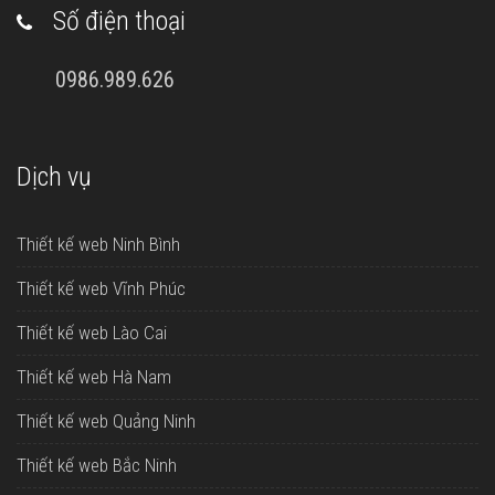
Số điện thoại
0986.989.626
Dịch vụ
Thiết kế web Ninh Bình
Thiết kế web Vĩnh Phúc
Thiết kế web Lào Cai
Thiết kế web Hà Nam
Thiết kế web Quảng Ninh
Thiết kế web Bắc Ninh