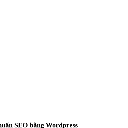
 chuẩn SEO bằng Wordpress