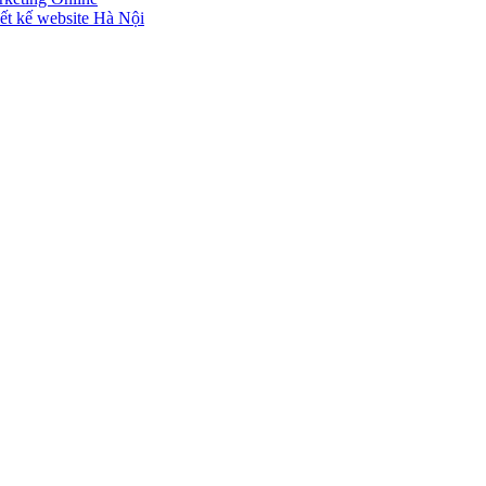
ết kế website Hà Nội