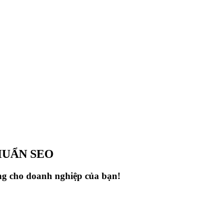
HUẨN SEO
ợng cho doanh nghiệp của bạn!