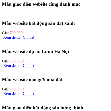
Mẫu giao diện website cùng danh mục
Mẫu website bất động sản đất xanh
Giá:
700.000đ
Xem demo
Chi tiết
Mẫu website dự án Lumi Hà Nội
Giá:
700.000đ
Xem demo
Chi tiết
Mẫu website môi giới nhà đất
Giá:
700.000đ
Xem demo
Chi tiết
Mẫu giao diện bất động sản hưng thịnh