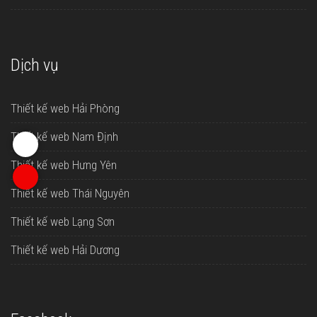
Dịch vụ
Thiết kế web Hải Phòng
Thiết kế web Nam Định
Thiết kế web Hưng Yên
Thiết kế web Thái Nguyên
Thiết kế web Lạng Sơn
Thiết kế web Hải Dương