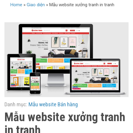
Home
»
Giao diện
»
Mẫu website xưởng tranh in tranh
Danh mục:
Mẫu website Bán hàng
Mẫu website xưởng tranh
in tranh