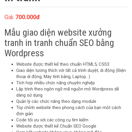
Giá:
700.000đ
Mẫu giao diện website xưởng
tranh in tranh chuẩn SEO bằng
Wordpress
Website được thiết kế theo chuẩn HTML5, CSS3
Giao diện tương thích với tất cả trình duyệt, di động (Điện
thoại di động, Máy tính bảng, Laptop…)
Tích hợp nhiều chức năng chuyên nghiệp
Lập trình theo ngôn ngữ mã nguồn mở Wordpress dễ
dàng sử dụng
Quản lý các chức năng theo dạng module
Tùy chỉnh website theo phong cách của bạn một cách
đơn giản
Code tối ưu với các công cụ tìm kiếm
Website được thiết kế Chuẩn SEO Google