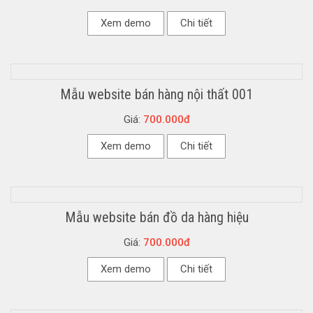
Xem demo
Chi tiết
Mẫu website bán hàng nội thất 001
Giá:
700.000đ
Xem demo
Chi tiết
Mẫu website bán đồ da hàng hiệu
Giá:
700.000đ
Xem demo
Chi tiết