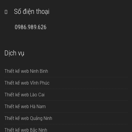
Số điện thoại
0986.989.626
Dịch vụ
Thiết kế web Ninh Bình
Thiết kế web Vĩnh Phúc
Thiết kế web Lào Cai
Thiết kế web Hà Nam
Thiết kế web Quảng Ninh
Thiết kế web Bắc Ninh