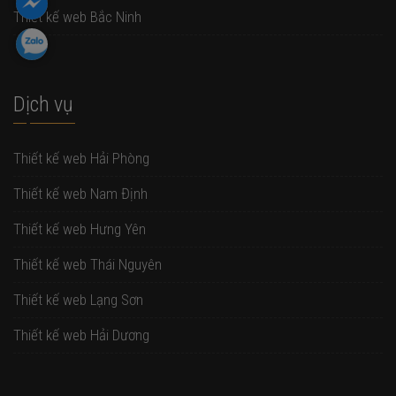
Thiết kế web Bắc Ninh
Dịch vụ
Thiết kế web Hải Phòng
Thiết kế web Nam Định
Thiết kế web Hưng Yên
Thiết kế web Thái Nguyên
Thiết kế web Lạng Sơn
Thiết kế web Hải Dương