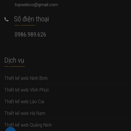
topwebco@gmail.com
Số điện thoại
0986.989.626
Dịch vụ
Thiết kế web Ninh Bình
Thiết kế web Vĩnh Phúc
Thiết kế web Lào Cai
Thiết kế web Hà Nam
Thiết kế web Quảng Ninh