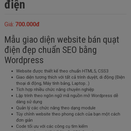
điện
Giá:
700.000đ
Mẫu giao diện website bán quạt
điện đẹp chuẩn SEO bằng
Wordpress
Website được thiết kế theo chuẩn HTML5, CSS3
Giao diện tương thích với tất cả trình duyệt, di động (Điện
thoại di động, Máy tính bảng, Laptop…)
Tích hợp nhiều chức năng chuyên nghiệp
Lập trình theo ngôn ngữ mã nguồn mở Wordpress dễ
dàng sử dụng
Quản lý các chức năng theo dạng module
Tùy chỉnh website theo phong cách của bạn một cách
đơn giản
Code tối ưu với các công cụ tìm kiếm