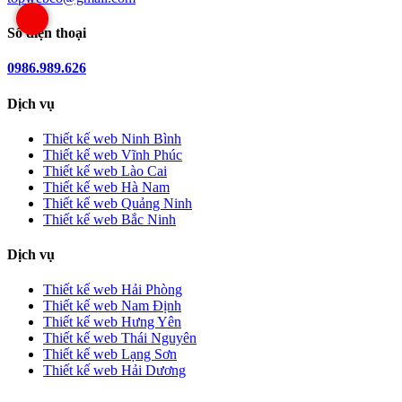
Số điện thoại
0986.989.626
Dịch vụ
Thiết kế web Ninh Bình
Thiết kế web Vĩnh Phúc
Thiết kế web Lào Cai
Thiết kế web Hà Nam
Thiết kế web Quảng Ninh
Thiết kế web Bắc Ninh
Dịch vụ
Thiết kế web Hải Phòng
Thiết kế web Nam Định
Thiết kế web Hưng Yên
Thiết kế web Thái Nguyên
Thiết kế web Lạng Sơn
Thiết kế web Hải Dương