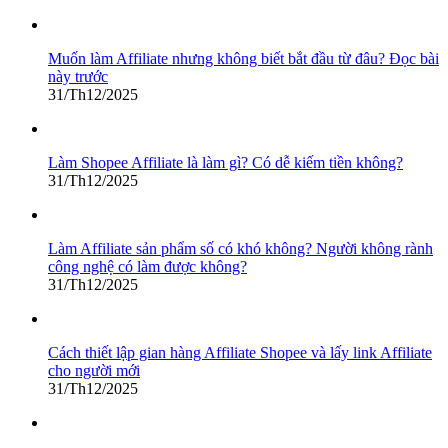
Muốn làm Affiliate nhưng không biết bắt đầu từ đâu? Đọc bài
này trước
31/Th12/2025
Làm Shopee Affiliate là làm gì? Có dễ kiếm tiền không?
31/Th12/2025
Làm Affiliate sản phẩm số có khó không? Người không rành
công nghệ có làm được không?
31/Th12/2025
Cách thiết lập gian hàng Affiliate Shopee và lấy link Affiliate
cho người mới
31/Th12/2025