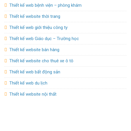
Thiết kế web bệnh viện – phòng khám
Thiết kế website thời trang
Thiết kế web giới thiệu công ty
Thiết kế web Giáo dục – Trường học
Thiết kế website bán hàng
Thiết kế website cho thuê xe ô tô
Thiết kế web bất động sản
Thiết kế web du lịch
Thiết kế website nội thất