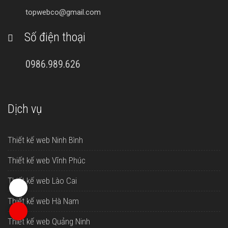
topwebco@gmail.com
Số điện thoại
0986.989.626
Dịch vụ
Thiết kế web Ninh Bình
Thiết kế web Vĩnh Phúc
Thiết kế web Lào Cai
Thiết kế web Hà Nam
Thiết kế web Quảng Ninh