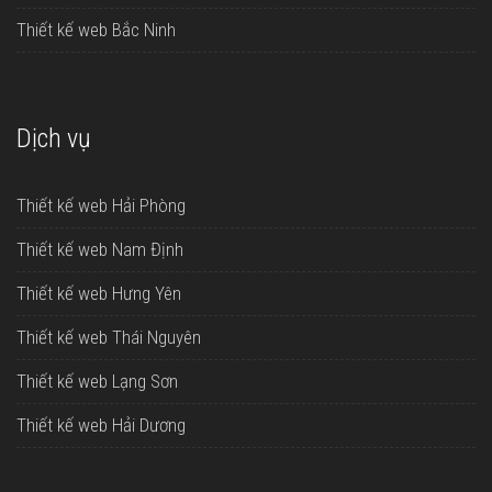
Thiết kế web Bắc Ninh
Dịch vụ
Thiết kế web Hải Phòng
Thiết kế web Nam Định
Thiết kế web Hưng Yên
Thiết kế web Thái Nguyên
Thiết kế web Lạng Sơn
Thiết kế web Hải Dương