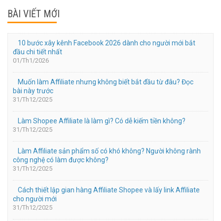
BÀI VIẾT MỚI
10 bước xây kênh Facebook 2026 dành cho người mới bắt
đầu chi tiết nhất
01/Th1/2026
Muốn làm Affiliate nhưng không biết bắt đầu từ đâu? Đọc
bài này trước
31/Th12/2025
Làm Shopee Affiliate là làm gì? Có dễ kiếm tiền không?
31/Th12/2025
Làm Affiliate sản phẩm số có khó không? Người không rành
công nghệ có làm được không?
31/Th12/2025
Cách thiết lập gian hàng Affiliate Shopee và lấy link Affiliate
cho người mới
31/Th12/2025